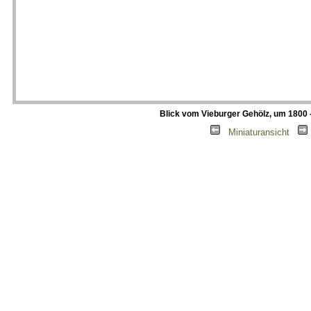
Blick vom Vieburger Gehölz, um 1800 - 
|
Miniaturansicht
|