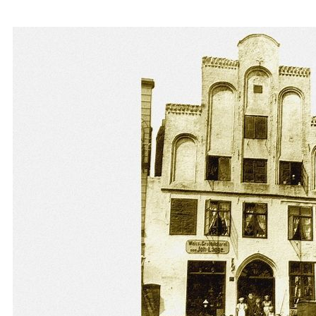
Kiel, Bäckerei Lange am Markt 8